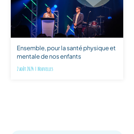
Ensemble, pour la santé physique et
mentale de nos enfants
2 août 2024
|
Nouvelles