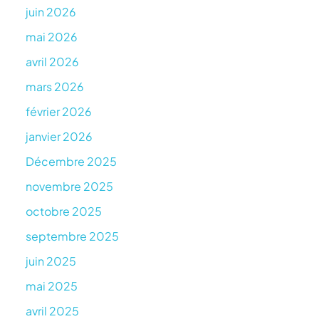
juin 2026
mai 2026
avril 2026
mars 2026
février 2026
janvier 2026
Décembre 2025
novembre 2025
octobre 2025
septembre 2025
juin 2025
mai 2025
avril 2025