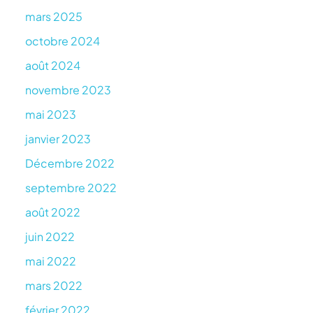
mars 2025
octobre 2024
août 2024
novembre 2023
mai 2023
janvier 2023
Décembre 2022
septembre 2022
août 2022
juin 2022
mai 2022
mars 2022
février 2022