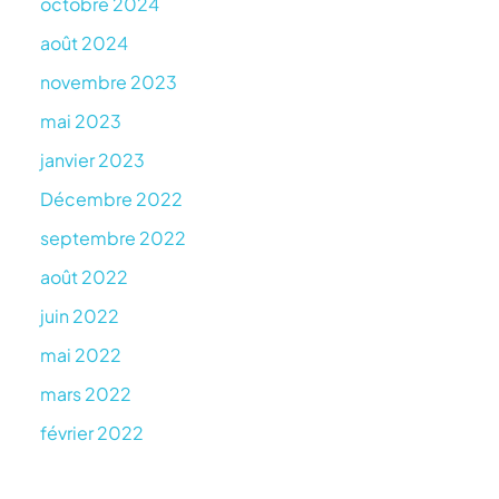
octobre 2024
août 2024
novembre 2023
mai 2023
janvier 2023
Décembre 2022
septembre 2022
août 2022
juin 2022
mai 2022
mars 2022
février 2022