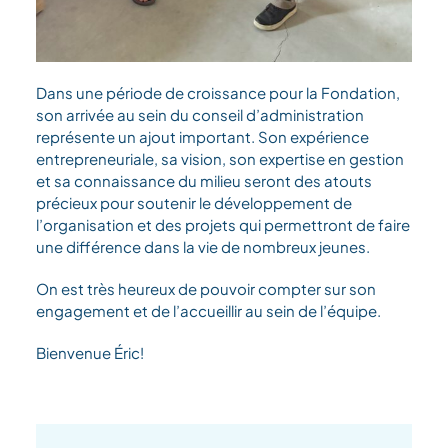
Dans une période de croissance pour la Fondation,
son arrivée au sein du conseil d’administration
représente un ajout important. Son expérience
entrepreneuriale, sa vision, son expertise en gestion
et sa connaissance du milieu seront des atouts
précieux pour soutenir le développement de
l’organisation et des projets qui permettront de faire
une différence dans la vie de nombreux jeunes.
On est très heureux de pouvoir compter sur son
engagement et de l’accueillir au sein de l’équipe.
Bienvenue Éric!