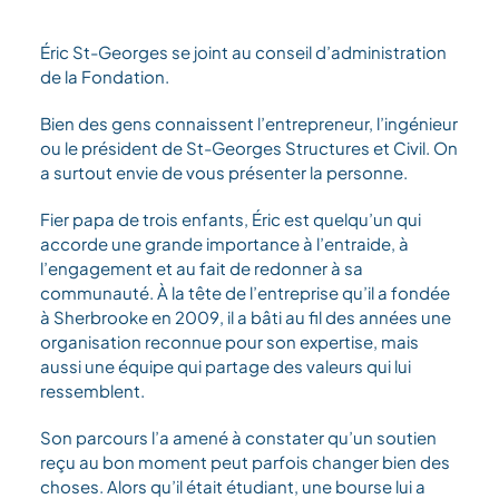
Éric St-Georges se joint au conseil d’administration
de la Fondation.
Bien des gens connaissent l’entrepreneur, l’ingénieur
ou le président de St-Georges Structures et Civil. On
a surtout envie de vous présenter la personne.
Fier papa de trois enfants, Éric est quelqu’un qui
accorde une grande importance à l’entraide, à
l’engagement et au fait de redonner à sa
communauté. À la tête de l’entreprise qu’il a fondée
à Sherbrooke en 2009, il a bâti au fil des années une
organisation reconnue pour son expertise, mais
aussi une équipe qui partage des valeurs qui lui
ressemblent.
Son parcours l’a amené à constater qu’un soutien
reçu au bon moment peut parfois changer bien des
choses. Alors qu’il était étudiant, une bourse lui a