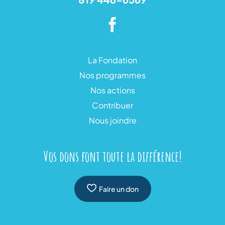
La Fondation
Nos programmes
Nos actions
Contribuer
Nous joindre
Vos dons font toute la différence!
Faire un don