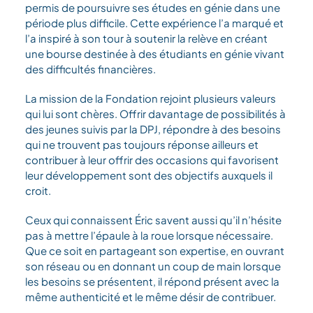
permis de poursuivre ses études en génie dans une
période plus difficile. Cette expérience l’a marqué et
l’a inspiré à son tour à soutenir la relève en créant
une bourse destinée à des étudiants en génie vivant
des difficultés financières.
La mission de la Fondation rejoint plusieurs valeurs
qui lui sont chères. Offrir davantage de possibilités à
des jeunes suivis par la DPJ, répondre à des besoins
qui ne trouvent pas toujours réponse ailleurs et
contribuer à leur offrir des occasions qui favorisent
leur développement sont des objectifs auxquels il
croit.
Ceux qui connaissent Éric savent aussi qu’il n’hésite
pas à mettre l’épaule à la roue lorsque nécessaire.
Que ce soit en partageant son expertise, en ouvrant
son réseau ou en donnant un coup de main lorsque
les besoins se présentent, il répond présent avec la
même authenticité et le même désir de contribuer.