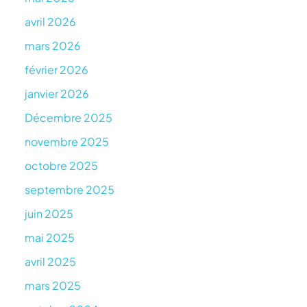
avril 2026
mars 2026
février 2026
janvier 2026
Décembre 2025
novembre 2025
octobre 2025
septembre 2025
juin 2025
mai 2025
avril 2025
mars 2025