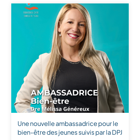
Une nouvelle ambassadrice pour le
bien-être des jeunes suivis par la DPJ