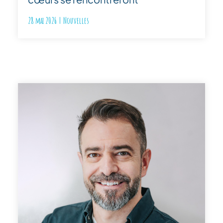
28 mai 2026
|
Nouvelles