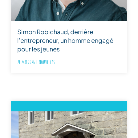
Simon Robichaud, derrière
l’entrepreneur, un homme engagé
pour les jeunes
26 mai 2026
|
Nouvelles