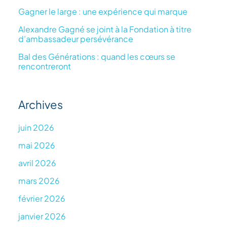
Gagner le large : une expérience qui marque
Alexandre Gagné se joint à la Fondation à titre
d’ambassadeur persévérance
Bal des Générations : quand les cœurs se
rencontreront
Archives
juin 2026
mai 2026
avril 2026
mars 2026
février 2026
janvier 2026