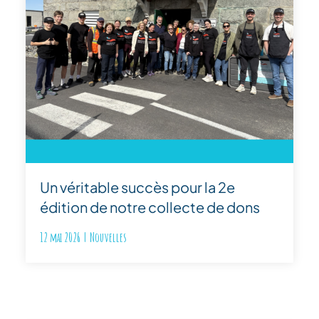
Un véritable succès pour la 2e
édition de notre collecte de dons
12 mai 2026
|
Nouvelles