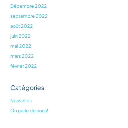
Décembre 2022
septembre 2022
août 2022
juin 2022
mai 2022
mars 2022
février 2022
Catégories
Nouvelles
On parle de nous!