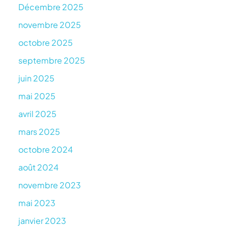
Décembre 2025
novembre 2025
octobre 2025
septembre 2025
juin 2025
mai 2025
avril 2025
mars 2025
octobre 2024
août 2024
novembre 2023
mai 2023
janvier 2023