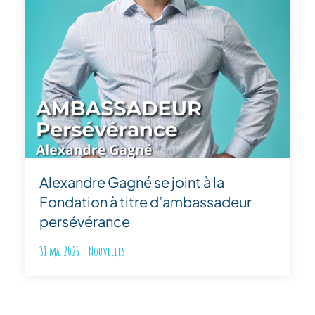
Alexandre Gagné se joint à la
Fondation à titre d’ambassadeur
persévérance
31 mai 2026
|
Nouvelles