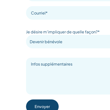
Je désire m'impliquer de quelle façon?*