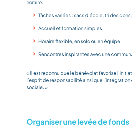
horaire.
Tâches variées : sacs d’école, tri des don
Accueil et formation simples
Horaire flexible, en solo ou en équipe
Rencontres inspirantes avec une commun
« Il est reconnu que le bénévolat favorise l’initiat
l’esprit de responsabilité ainsi que l’intégration 
sociale. »
Organiser une levée de fonds