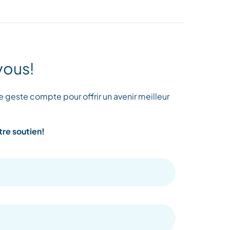
vous!
 geste compte pour offrir un avenir meilleur
tre soutien!