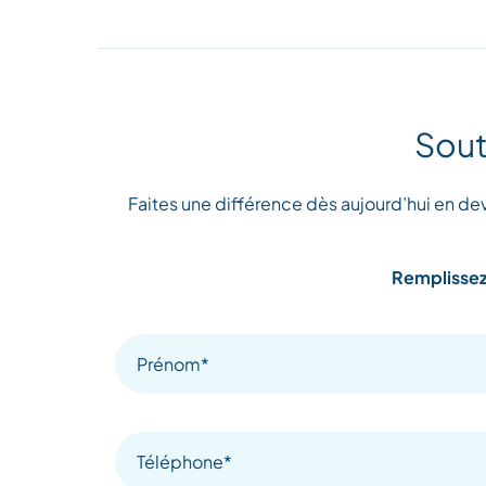
Sout
Faites une différence dès aujourd’hui en de
Remplissez 