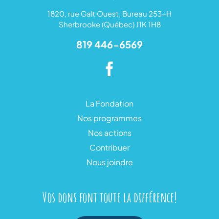
1820, rue Galt Ouest, Bureau 253-H
Sherbrooke (Québec) J1K 1H8
819 446-6569
La Fondation
Nos programmes
Nos actions
Contribuer
Nous joindre
Vos dons font toute la différence!