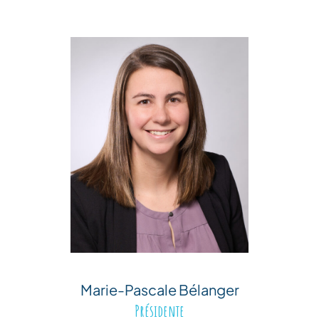
Marie-Pascale Bélanger
Présidente