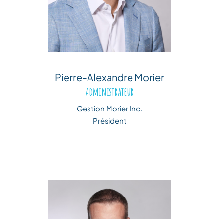
Pierre-Alexandre Morier
Administrateur
Gestion Morier Inc.
Président