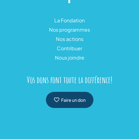
La Fondation
Nos programmes
Nos actions
Contribuer
Nous joindre
Vos dons font toute la différence!
Faire un don