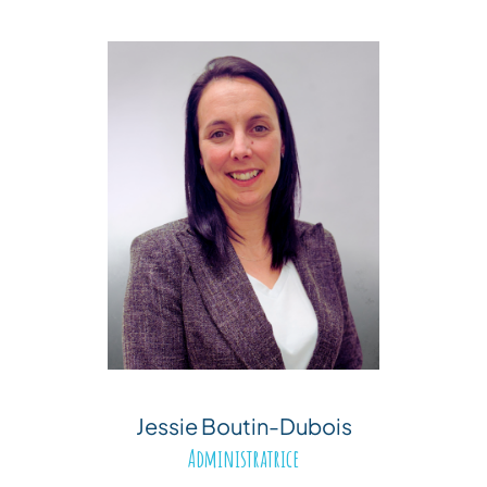
Jessie Boutin-Dubois
Administratrice