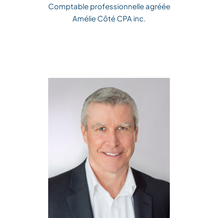
Comptable professionnelle agréée
Amélie Côté CPA inc.