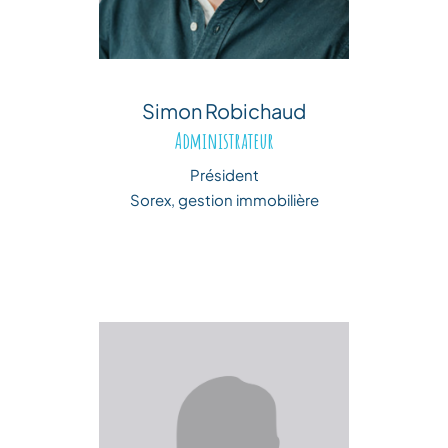
Simon Robichaud
Administrateur
Président
Sorex, gestion immobilière