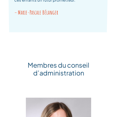
– Marie-Pascale Bélanger
Membres du conseil
d’administration