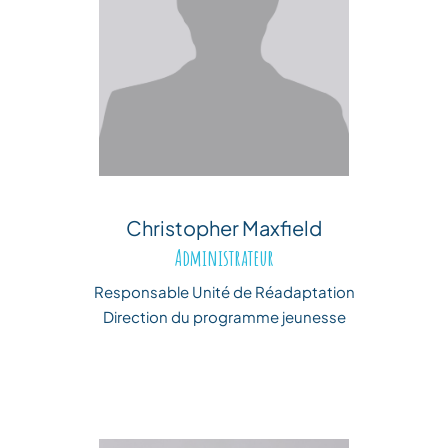
Christopher Maxfield
Administrateur
Responsable Unité de Réadaptation
Direction du programme jeunesse