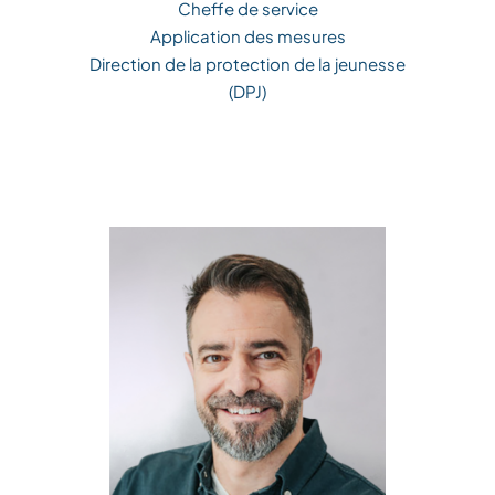
Cheffe de service
Application des mesures
Direction de la protection de la jeunesse
(DPJ)