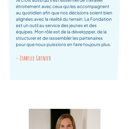
étroitement avec ceux qui les accompagnent
au quotidien afin que nos décisions soient bien
alignées avec la réalité du terrain. La Fondation
est un outil au service des jeunes et des
équipes. Mon rôle est de la développer, de la
structurer et de rassembler les partenaires
pour que nous puissions en faire toujours plus.
– Isabelle Grenier