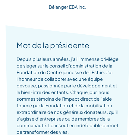
Bélanger EBA inc.
Mot de la présidente
Depuis plusieurs années, j’ai l’immense privilège
de siéger sur le conseil d’administration de la
Fondation du Centre jeunesse de l’Estrie. J’ai
l’honneur de collaborer avec une équipe
dévouée, passionnée par le développement et
le bien-être des enfants. Chaque jour, nous
sommes témoins de l’impact direct de l’aide
fournie par la Fondation et de la mobilisation
extraordinaire de nos généreux donateurs, qu’il
s’agisse d’entreprises ou de membres de la
communauté. Leur soutien indéfectible permet
de transformer des vies.