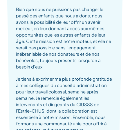
Bien que nous ne puissions pas changer le
passé des enfants que nous aidons, nous
avons la possibilité de leur offrir un avenir
meilleur, en leur donnant accès aux mêmes
opportunités que les autres enfants de leur
âge. Cette mission est notre moteur, et elle ne
serait pas possible sans l’engagement
inébranlable de nos donateurs et de nos
bénévoles, toujours présents lorsqu’on a
besoin d’eux.
Je tiens à exprimer ma plus profonde gratitude
à mes collègues du conseil d’administration
pour leur travail colossal, semaine après
semaine. Je remercie également les
intervenants et dirigeants du CIUSSS de
l’Estrie-CHUS, dont la collaboration est
essentielle à notre mission. Ensemble, nous
formons une communauté unie pour offrir à
ces enfants un futur prometteur.