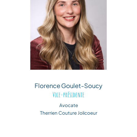
Florence Goulet-Soucy
Vice-présidente
Avocate
Therrien Couture Jolicoeur