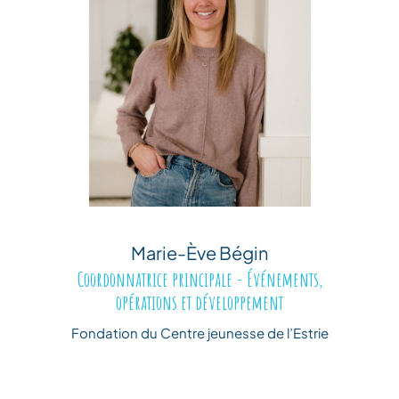
Marie-Ève Bégin
Coordonnatrice principale - Événements,
opérations et développement
Fondation du Centre jeunesse de l’Estrie