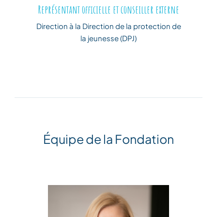
Représentant officielle et conseiller externe
Direction à la Direction de la protection de
la jeunesse (DPJ)
Équipe de la Fondation