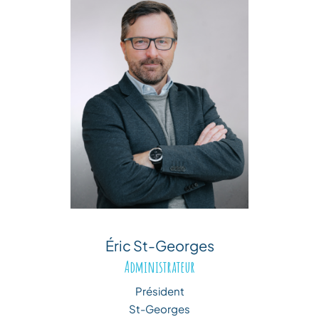
Éric St-Georges
Administrateur
Président
St-Georges