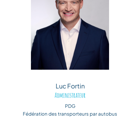
Luc Fortin
Administrateur
PDG
Fédération des transporteurs par autobus