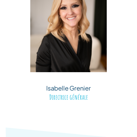
Isabelle Grenier
Directrice générale