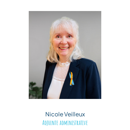
Nicole Veilleux
Adjointe administrative