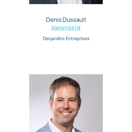
Denis Dussault
Administrateur
Desjardins Entreprises