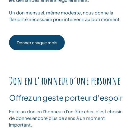
Un don mensuel, même modeste, nous donne la
flexibilité nécessaire pour intervenir au bon moment
Donner chaque mois
Don en l’honneur d’une personne
Offrez un geste porteur d’espoir
Faire un don en l’honneur d’un être cher, c’est choisir
de donner encore plus de sens à un moment
important.