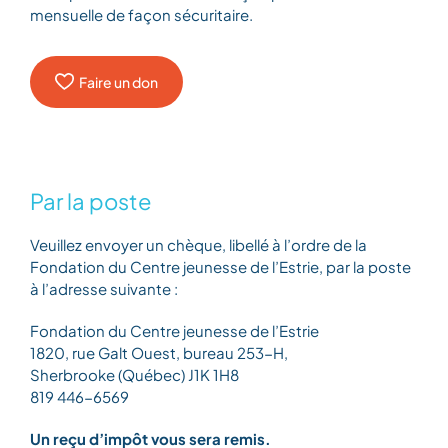
mensuelle de façon sécuritaire.
Faire un don
Par la poste
Veuillez envoyer un chèque, libellé à l’ordre de la
Fondation du Centre jeunesse de l’Estrie, par la poste
à l’adresse suivante :
Fondation du Centre jeunesse de l’Estrie
1820, rue Galt Ouest, bureau 253-H,
Sherbrooke (Québec) J1K 1H8
819 446-6569
Un reçu d’impôt vous sera remis.