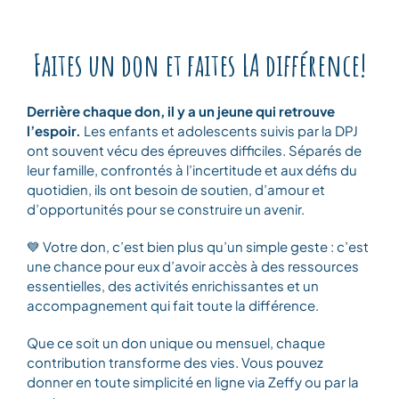
Faites un don et faites LA différence!
Derrière chaque don, il y a un jeune qui retrouve
l’espoir.
Les enfants et adolescents suivis par la DPJ
ont souvent vécu des épreuves difficiles. Séparés de
leur famille, confrontés à l’incertitude et aux défis du
quotidien, ils ont besoin de soutien, d’amour et
d’opportunités pour se construire un avenir.
💙 Votre don, c’est bien plus qu’un simple geste : c’est
une chance pour eux d’avoir accès à des ressources
essentielles, des activités enrichissantes et un
accompagnement qui fait toute la différence.
Que ce soit un don unique ou mensuel, chaque
contribution transforme des vies. Vous pouvez
donner en toute simplicité en ligne via Zeffy ou par la