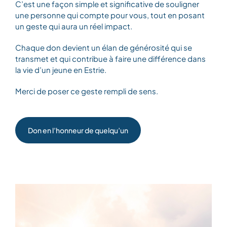
C’est une façon simple et significative de souligner
une personne qui compte pour vous, tout en posant
un geste qui aura un réel impact.
Chaque don devient un élan de générosité qui se
transmet et qui contribue à faire une différence dans
la vie d’un jeune en Estrie.
Merci de poser ce geste rempli de sens.
Don en l’honneur de quelqu’un