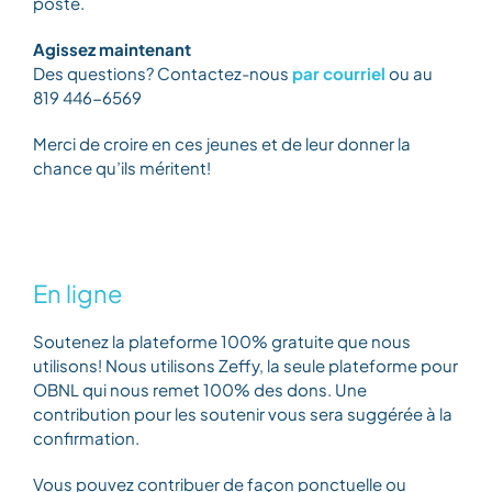
poste.
Agissez maintenant
Des questions? Contactez-nous
par courriel
ou au
819 446-6569
Merci de croire en ces jeunes et de leur donner la
chance qu’ils méritent!
En ligne
Soutenez la plateforme 100% gratuite que nous
utilisons! Nous utilisons Zeffy, la seule plateforme pour
OBNL qui nous remet 100% des dons. Une
contribution pour les soutenir vous sera suggérée à la
confirmation.
Vous pouvez contribuer de façon ponctuelle ou