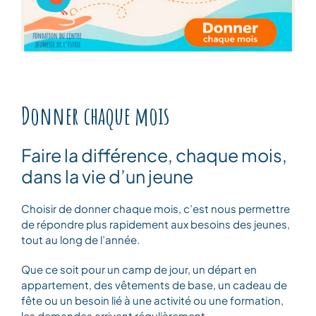
Donner chaque mois
Faire la différence, chaque mois,
dans la vie d’un jeune
Choisir de donner chaque mois, c’est nous permettre
de répondre plus rapidement aux besoins des jeunes,
tout au long de l’année.
Que ce soit pour un camp de jour, un départ en
appartement, des vêtements de base, un cadeau de
fête ou un besoin lié à une activité ou une formation,
les demandes arrivent régulièrement.