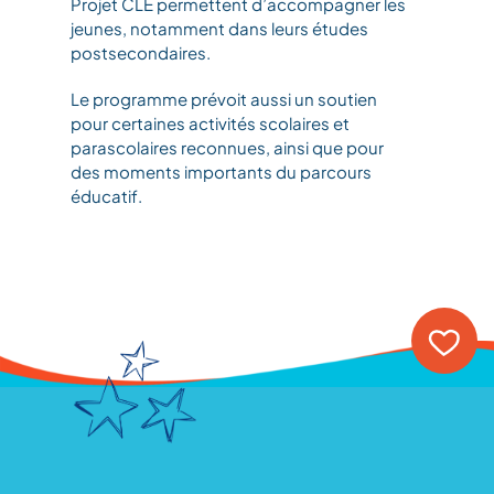
Projet CLÉ permettent d’accompagner les
jeunes, notamment dans leurs études
postsecondaires.
Le programme prévoit aussi un soutien
pour certaines activités scolaires et
parascolaires reconnues, ainsi que pour
des moments importants du parcours
éducatif.