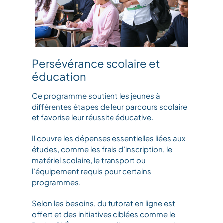
Persévérance scolaire et
éducation
Ce programme soutient les jeunes à
différentes étapes de leur parcours scolaire
et favorise leur réussite éducative.
Il couvre les dépenses essentielles liées aux
études, comme les frais d’inscription, le
matériel scolaire, le transport ou
l’équipement requis pour certains
programmes.
Selon les besoins, du tutorat en ligne est
offert et des initiatives ciblées comme le