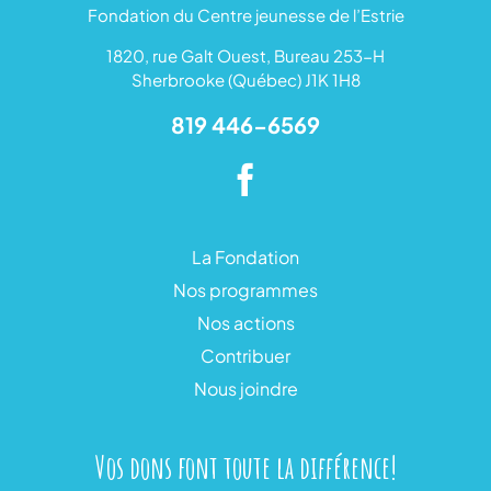
Fondation du Centre jeunesse de l’Estrie
1820, rue Galt Ouest, Bureau 253-H
Sherbrooke (Québec) J1K 1H8
819 446-6569
La Fondation
Nos programmes
Nos actions
Contribuer
Nous joindre
Vos dons font toute la différence!