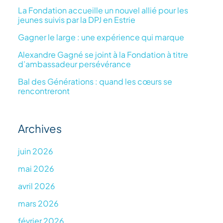
La Fondation accueille un nouvel allié pour les
jeunes suivis par la DPJ en Estrie
Gagner le large : une expérience qui marque
Alexandre Gagné se joint à la Fondation à titre
d’ambassadeur persévérance
Bal des Générations : quand les cœurs se
rencontreront
Archives
juin 2026
mai 2026
avril 2026
mars 2026
février 2026