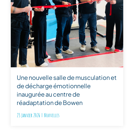
Une nouvelle salle de musculation et
de décharge émotionnelle
inaugurée au centre de
réadaptation de Bowen
23 janvier 2026
|
Nouvelles