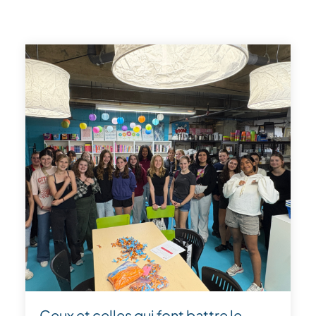
Ceux et celles qui font battre le