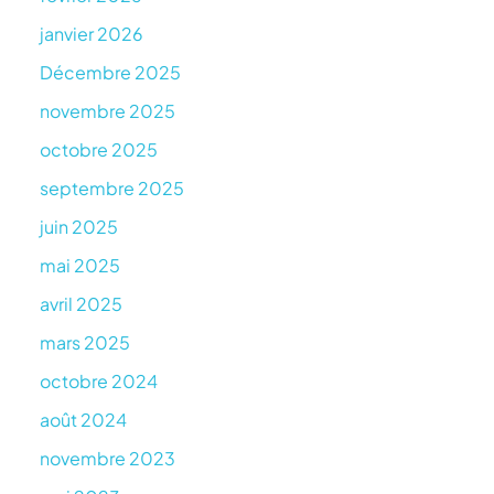
janvier 2026
Décembre 2025
novembre 2025
octobre 2025
septembre 2025
juin 2025
mai 2025
avril 2025
mars 2025
octobre 2024
août 2024
novembre 2023