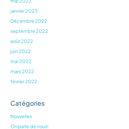
mai 2023
janvier 2023
Décembre 2022
septembre 2022
août 2022
juin 2022
mai 2022
mars 2022
février 2022
Catégories
Nouvelles
On parle de nous!