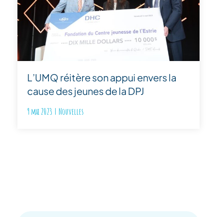
L’UMQ réitère son appui envers la
cause des jeunes de la DPJ
9 mai 2023
|
Nouvelles