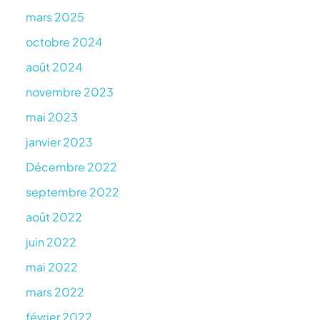
mars 2025
octobre 2024
août 2024
novembre 2023
mai 2023
janvier 2023
Décembre 2022
septembre 2022
août 2022
juin 2022
mai 2022
mars 2022
février 2022