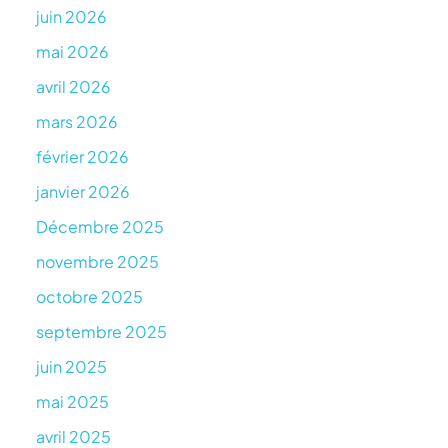
juin 2026
mai 2026
avril 2026
mars 2026
février 2026
janvier 2026
Décembre 2025
novembre 2025
octobre 2025
septembre 2025
juin 2025
mai 2025
avril 2025