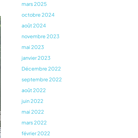
mars 2025
octobre 2024
août 2024
novembre 2023
mai 2023
janvier 2023
Décembre 2022
septembre 2022
août 2022
juin 2022
mai 2022
mars 2022
février 2022