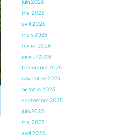
juin 2026
mai 2026
avril 2026
mars 2026
février 2026
janvier 2026
Décembre 2025
novembre 2025
octobre 2025
septembre 2025
juin 2025
mai 2025
avril 2025