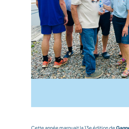
Cette année marquait la 13e édition de
Gagne