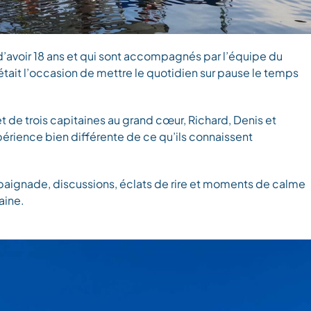
d’avoir 18 ans et qui sont accompagnés par l’équipe du
tait l’occasion de mettre le quotidien sur pause le temps
de trois capitaines au grand cœur, Richard, Denis et
expérience bien différente de ce qu’ils connaissent
, baignade, discussions, éclats de rire et moments de calme
aine.