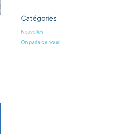
Catégories
Nouvelles
On parle de nous!