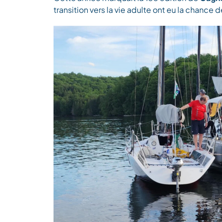
transition vers la vie adulte ont eu la chance