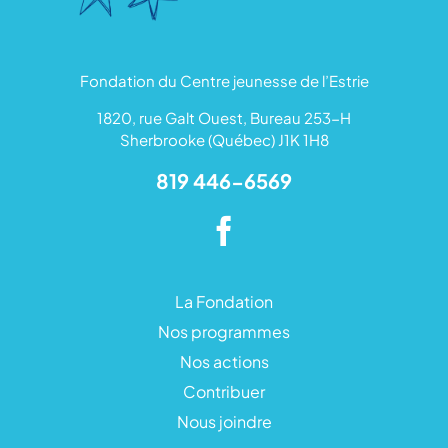
Fondation du Centre jeunesse de l’Estrie
1820, rue Galt Ouest, Bureau 253-H
Sherbrooke (Québec) J1K 1H8
819 446-6569
La Fondation
Nos programmes
Nos actions
Contribuer
Nous joindre