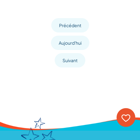
Précédent
Aujourd'hui
Suivant